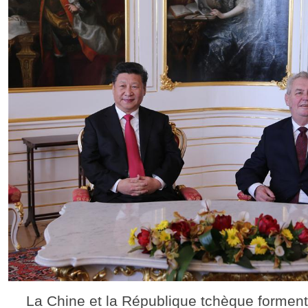
La Chine et la République tchèque forment