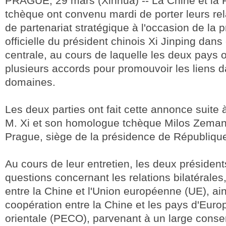
PRAGUE, 29 mars (Xinhua) -- La Chine et la 
tchèque ont convenu mardi de porter leurs re
de partenariat stratégique à l'occasion de la p
officielle du président chinois Xi Jinping dan
centrale, au cours de laquelle les deux pays 
plusieurs accords pour promouvoir les liens
domaines.
Les deux parties ont fait cette annonce suite à
M. Xi et son homologue tchèque Milos Zeman
Prague, siège de la présidence de Républiqu
Au cours de leur entretien, les deux président
questions concernant les relations bilatérales,
entre la Chine et l'Union européenne (UE), ain
coopération entre la Chine et les pays d'Europ
orientale (PECO), parvenant à un large cons