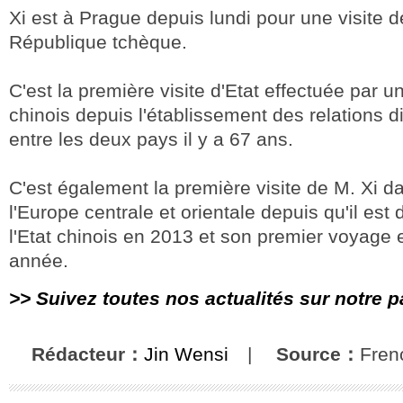
Xi est à Prague depuis lundi pour une visite de
République tchèque.
C'est la première visite d'Etat effectuée par u
chinois depuis l'établissement des relations 
entre les deux pays il y a 67 ans.
C'est également la première visite de M. Xi d
l'Europe centrale et orientale depuis qu'il est
l'Etat chinois en 2013 et son premier voyage 
année.
>> Suivez toutes nos actualités sur notre 
Rédacteur：
Jin Wensi
|
Source：
Fren