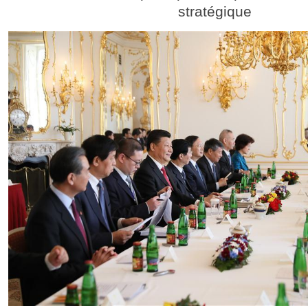
stratégique