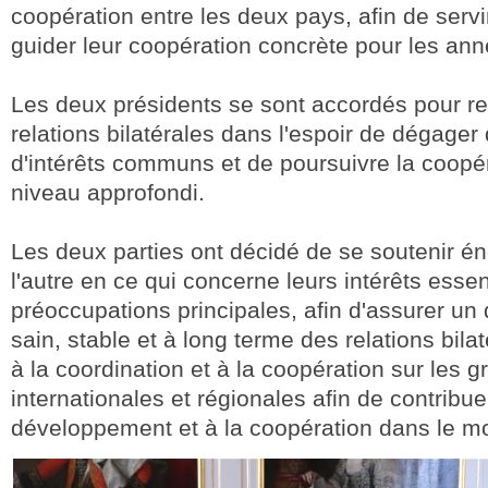
coopération entre les deux pays, afin de serv
guider leur coopération concrète pour les ann
Les deux présidents se sont accordés pour red
relations bilatérales dans l'espoir de dégage
d'intérêts communs et de poursuivre la coopé
niveau approfondi.
Les deux parties ont décidé de se soutenir é
l'autre en ce qui concerne leurs intérêts essen
préoccupations principales, afin d'assurer u
sain, stable et à long terme des relations bila
à la coordination et à la coopération sur les 
internationales et régionales afin de contribue
développement et à la coopération dans le m