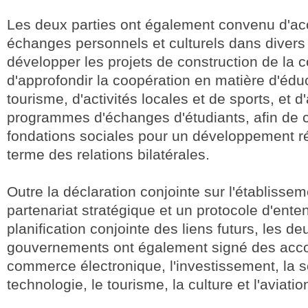
Les deux parties ont également convenu d'acc
échanges personnels et culturels dans diver
développer les projets de construction de la
d'approfondir la coopération en matière d'édu
tourisme, d'activités locales et de sports, et d'
programmes d'échanges d'étudiants, afin de c
fondations sociales pour un développement ré
terme des relations bilatérales.
Outre la déclaration conjointe sur l'établissem
partenariat stratégique et un protocole d'enten
planification conjointe des liens futurs, les de
gouvernements ont également signé des acco
commerce électronique, l'investissement, la s
technologie, le tourisme, la culture et l'aviatio