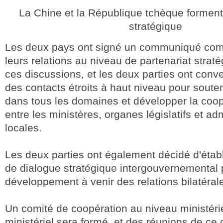
La Chine et la République tchèque forment
stratégique
Les deux pays ont signé un communiqué com
leurs relations au niveau de partenariat straté
ces discussions, et les deux parties ont conv
des contacts étroits à haut niveau pour souteni
dans tous les domaines et développer la coo
entre les ministères, organes législatifs et ad
locales.
Les deux parties ont également décidé d'éta
de dialogue stratégique intergouvernemental p
développement à venir des relations bilatéral
Un comité de coopération au niveau ministérie
ministériel sera formé, et des réunions de ce 