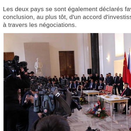
Les deux pays se sont également déclarés fa
conclusion, au plus tôt, d'un accord d'invest
à travers les négociations.