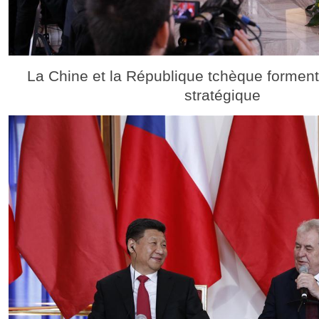
La Chine et la République tchèque forment
stratégique