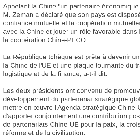
Appelant la Chine "un partenaire économique 
M. Zeman a déclaré que son pays est disposé
confiance mutuelle et la coopération mutuell
avec la Chine et jouer un rôle favorable dans
la coopération Chine-PECO.
La République tchèque est prête à devenir un
la Chine de l'UE et une plaque tournante du tr
logistique et de la finance, a-t-il dit.
Les deux présidents ont convenu de promouvo
développement du partenariat stratégique gl
mettre en œuvre l'Agenda stratégique Chine-
d'apporter conjointement une contribution posi
de partenariats Chine-UE pour la paix, la croi
réforme et de la civilisation.