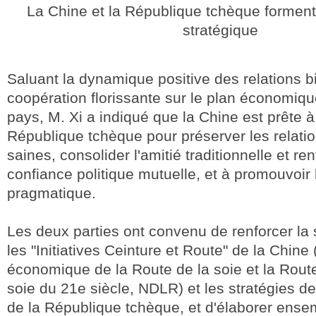
La Chine et la République tchèque forment
stratégique
Saluant la dynamique positive des relations bi
coopération florissante sur le plan économiqu
pays, M. Xi a indiqué que la Chine est prête à 
République tchèque pour préserver les relatio
saines, consolider l'amitié traditionnelle et ren
confiance politique mutuelle, et à promouvoir
pragmatique.
Les deux parties ont convenu de renforcer la 
les "Initiatives Ceinture et Route" de la Chine 
économique de la Route de la soie et la Rout
soie du 21e siècle, NDLR) et les stratégies 
de la République tchèque, et d'élaborer ense