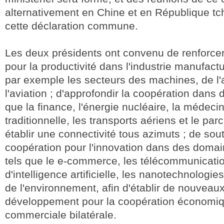
alternativement en Chine et en République tc
cette déclaration commune.
Les deux présidents ont convenu de renforcer
pour la productivité dans l'industrie manufac
par exemple les secteurs des machines, de l'
l'aviation ; d'approfondir la coopération dans
que la finance, l'énergie nucléaire, la médeci
traditionnelle, les transports aériens et le parc
établir une connectivité tous azimuts ; de sout
coopération pour l'innovation dans des doma
tels que le e-commerce, les télécommunication
d'intelligence artificielle, les nanotechnologies
de l'environnement, afin d'établir de nouveau
développement pour la coopération économiq
commerciale bilatérale.