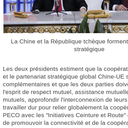
La Chine et la République tchèque forment
stratégique
Les deux présidents estiment que la coopér
et le partenariat stratégique global Chine-UE 
complémentaires et que les deux parties doiv
l'esprit de respect mutuel, assistance mutuel
mutuels, approfondir l'interconnexion de leurs 
travailler dur pour relier globalement la coopé
PECO avec les "Initiatives Ceinture et Route" 
de promouvoir la connectivité et de la coopér