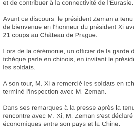
et de contribuer à la connectivité de l'Eurasie.
Avant ce discours, le président Zeman a ten
de bienvenue en l'honneur du président Xi av
21 coups au Château de Prague.
Lors de la cérémonie, un officier de la garde 
tchèque parle en chinois, en invitant le présid
les soldats.
A son tour, M. Xi a remercié les soldats en t
terminé l'inspection avec M. Zeman.
Dans ses remarques à la presse après la ten
rencontre avec M. Xi, M. Zeman s'est déclaré 
économiques entre son pays et la Chine.