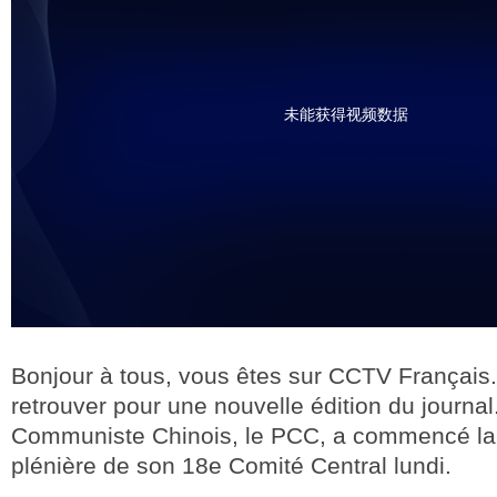
未能获得视频数据
Bonjour à tous, vous êtes sur CCTV Français
retrouver pour une nouvelle édition du journal.
Communiste Chinois, le PCC, a commencé la
plénière de son 18e Comité Central lundi.