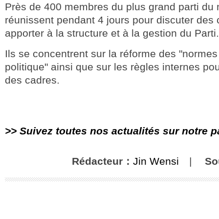
Près de 400 membres du plus grand parti du
réunissent pendant 4 jours pour discuter de
apporter à la structure et à la gestion du Parti.
Ils se concentrent sur la réforme des "normes 
politique" ainsi que sur les règles internes po
des cadres.
>> Suivez toutes nos actualités sur notre 
Rédacteur：
Jin Wensi
|
So