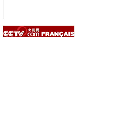
Copyright © 2014 China Central Television. All rights reserved.