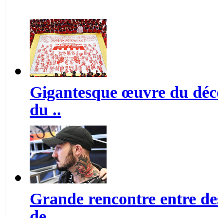
Gigantesque œuvre du déco
du ..
Grande rencontre entre des
de..