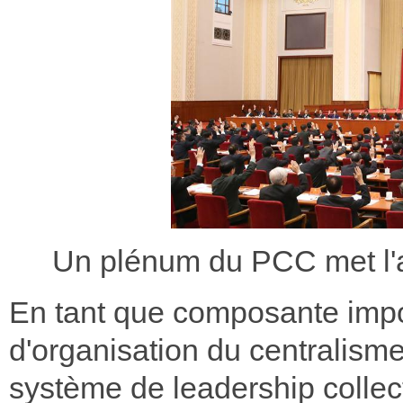
Un plénum du PCC met l'ac
En tant que composante impo
d'organisation du centralis
système de leadership collecti