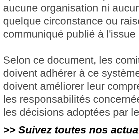
aucune organisation ni aucun 
quelque circonstance ou raiso
communiqué publié à l'issue 
Selon ce document, les comit
doivent adhérer à ce système
doivent améliorer leur compré
les responsabilités concerné
les décisions adoptées par le
>> Suivez toutes nos actua