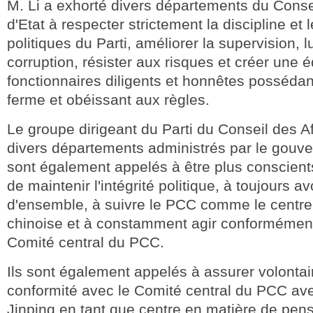
M. Li a exhorté divers départements du Consei
d'Etat à respecter strictement la discipline et
politiques du Parti, améliorer la supervision, lu
corruption, résister aux risques et créer une 
fonctionnaires diligents et honnêtes posséda
ferme et obéissant aux règles.
Le groupe dirigeant du Parti du Conseil des Aff
divers départements administrés par le gouv
sont également appelés à être plus conscient
de maintenir l'intégrité politique, à toujours a
d'ensemble, à suivre le PCC comme le centre 
chinoise et à constamment agir conformément 
Comité central du PCC.
Ils sont également appelés à assurer volontai
conformité avec le Comité central du PCC av
Jinping en tant que centre en matière de pens