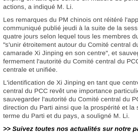
actions, a indiqué M. Li.
Les remarques du PM chinois ont réitéré l'ap
communiqué publié jeudi à la suite de la sess
quatre jours selon lequel tous les membres 
"s'unir étroitement autour du Comité central 
camarade Xi Jinping en son centre", et sauve
fermement l'autorité du Comité central du PCC
centrale et unifiée.
L'identification de Xi Jinping en tant que cen
central du PCC revêt une importance particuli
sauvegarder l'autorité du Comité central du PCC
direction du Parti ainsi que la prospérité et la 
terme du Parti et du pays, a souligné M. Li.
>> Suivez toutes nos actualités sur notre 