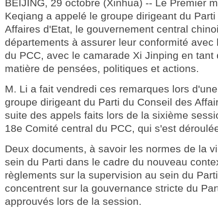
BEIJING, 29 octobre (Xinhua) -- Le Premier mi
Keqiang a appelé le groupe dirigeant du Parti
Affaires d'Etat, le gouvernement central chinoi
départements à assurer leur conformité avec 
du PCC, avec le camarade Xi Jinping en tant 
matière de pensées, politiques et actions.
M. Li a fait vendredi ces remarques lors d'un
groupe dirigeant du Parti du Conseil des Affair
suite des appels faits lors de la sixième sess
18e Comité central du PCC, qui s'est déroulée
Deux documents, à savoir les normes de la vi
sein du Parti dans le cadre du nouveau conte
règlements sur la supervision au sein du Parti
concentrent sur la gouvernance stricte du Part
approuvés lors de la session.