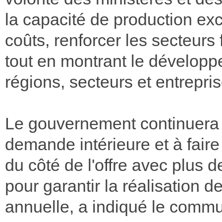
la capacité de production exc
coûts, renforcer les secteurs 
tout en montrant le développe
régions, secteurs et entrepris
Le gouvernement continuera à
demande intérieure et à faire
du côté de l'offre avec plus d
pour garantir la réalisation de
annuelle, a indiqué le comm