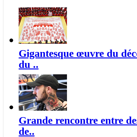
Gigantesque œuvre du déco
du ..
Grande rencontre entre des
de..