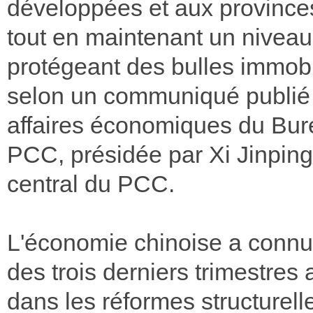
développées et aux provinces
tout en maintenant un niveau 
protégeant des bulles immobil
selon un communiqué publié à
affaires économiques du Bure
PCC, présidée par Xi Jinping
central du PCC.
L'économie chinoise a connu
des trois derniers trimestres
dans les réformes structurel