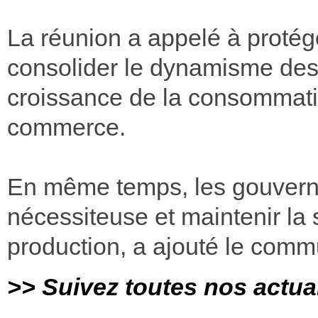
La réunion a appelé à protége
consolider le dynamisme des
croissance de la consommation
commerce.
En même temps, les gouverne
nécessiteuse et maintenir la s
production, a ajouté le comm
>> Suivez toutes nos actua