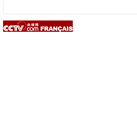
Copyright © 2014 China Central Television. All rights reserved.