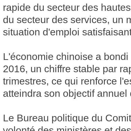
rapide du secteur des hautes 
du secteur des services, un m
situation d'emploi satisfaisan
L'économie chinoise a bondi 
2016, un chiffre stable par r
trimestres, ce qui renforce l
atteindra son objectif annuel
Le Bureau politique du Comi
volonté des ministères et de