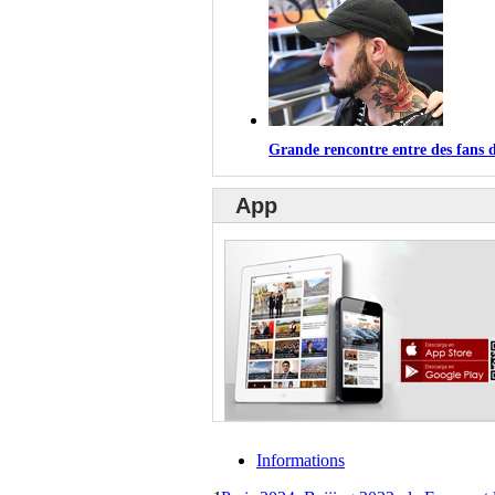
Grande rencontre entre des fans d
App
Informations