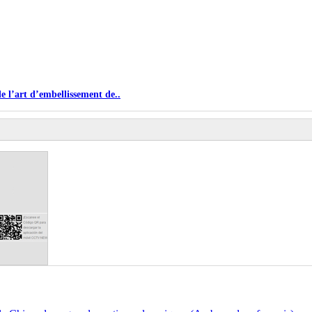
e l’art d’embellissement de..