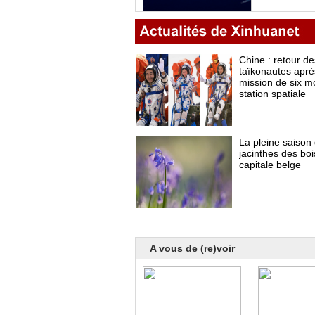
A vous de (re)voir