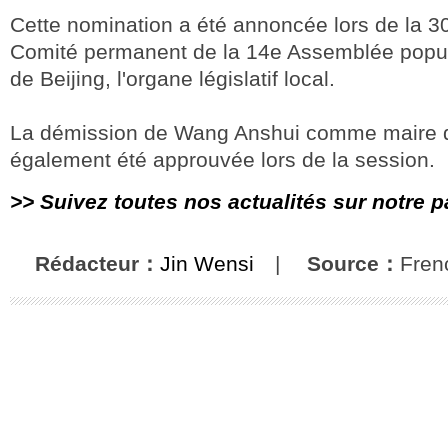
Cette nomination a été annoncée lors de la 3
Comité permanent de la 14e Assemblée popul
de Beijing, l'organe législatif local.
La démission de Wang Anshui comme maire d
également été approuvée lors de la session.
>> Suivez toutes nos actualités sur notre 
Rédacteur：
Jin Wensi
|
Source：
Fren