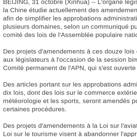
BEIJING, 31 octobre (Xinhua) -- L'organe légi
la Chine étudie actuellement des amendement
afin de simplifier les approbations administra
plusieurs domaines, selon un communiqué publ
comité des lois de l'Assemblée populaire nati
Des projets d'amendements à ces douze lois 
aux législateurs à l'occasion de la session bim
Comité permanent de l'APN, qui s'est ouverte 
Des articles portant sur les approbations adm
dix lois, dont des lois sur le commerce extérie
météorologie et les sports, seront amendés po
certaines procédures.
Des projets d'amendements à la Loi sur l'aviati
Loi sur le tourisme visent à abandonner l'app