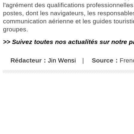
l'agrément des qualifications professionnelles
postes, dont les navigateurs, les responsable
communication aérienne et les guides tourist
groupes.
>> Suivez toutes nos actualités sur notre 
Rédacteur：
Jin Wensi
|
Source：
Fren