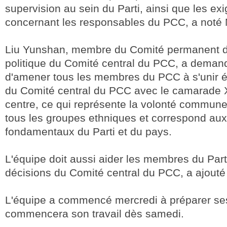
supervision au sein du Parti, ainsi que les ex
concernant les responsables du PCC, a noté 
Liu Yunshan, membre du Comité permanent 
politique du Comité central du PCC, a demand
d'amener tous les membres du PCC à s'unir é
du Comité central du PCC avec le camarade 
centre, ce qui représente la volonté commun
tous les groupes ethniques et correspond aux 
fondamentaux du Parti et du pays.
L'équipe doit aussi aider les membres du Parti
décisions du Comité central du PCC, a ajouté 
L'équipe a commencé mercredi à préparer ses
commencera son travail dès samedi.