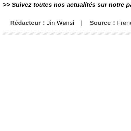
>> Suivez toutes nos actualités sur notre 
Rédacteur：
Jin Wensi
|
Source：
Fren