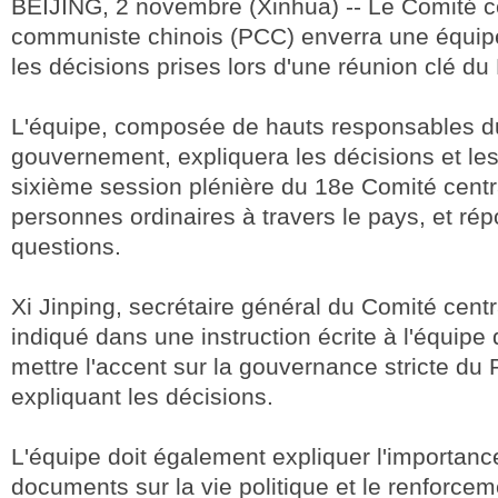
BEIJING, 2 novembre (Xinhua) -- Le Comité ce
communiste chinois (PCC) enverra une équipe
les décisions prises lors d'une réunion clé du 
L'équipe, composée de hauts responsables du
gouvernement, expliquera les décisions et le
sixième session plénière du 18e Comité cent
personnes ordinaires à travers le pays, et rép
questions.
Xi Jinping, secrétaire général du Comité cent
indiqué dans une instruction écrite à l'équipe 
mettre l'accent sur la gouvernance stricte du 
expliquant les décisions.
L'équipe doit également expliquer l'importan
documents sur la vie politique et le renforcem