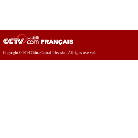
Copyright © 2014 China Central Television. All rights reserved.