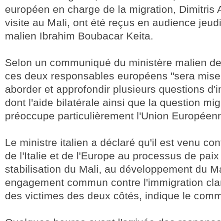
européen en charge de la migration, Dimitris
visite au Mali, ont été reçus en audience jeudi
malien Ibrahim Boubacar Keita.
Selon un communiqué du ministère malien des
ces deux responsables européens "sera mise 
aborder et approfondir plusieurs questions d
dont l'aide bilatérale ainsi que la question mig
préoccupe particulièrement l'Union Européen
Le ministre italien a déclaré qu'il est venu con
de l'Italie et de l'Europe au processus de paix
stabilisation du Mali, au développement du Mal
engagement commun contre l'immigration clan
des victimes des deux côtés, indique le com