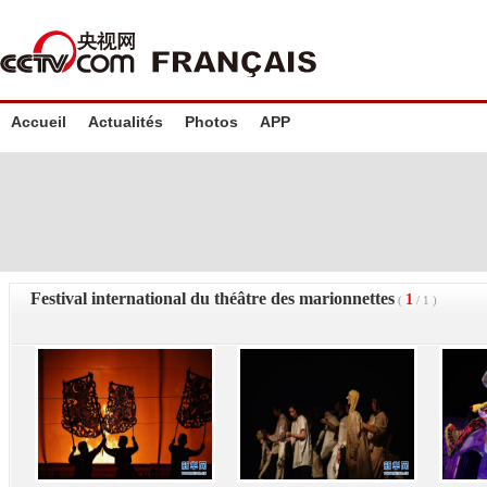
Accueil
Actualités
Photos
APP
Festival international du théâtre des marionnettes
1
(
/
1
)