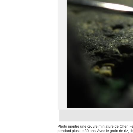
Photo montre une œuvre miniature de Chen Feng
pendant plus de 30 ans. Avec le grain de riz, d