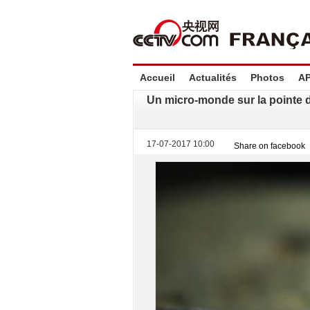
Accueil
Actualités
Photos
A
Un micro-monde sur la pointe d
17-07-2017 10:00
Share on facebook