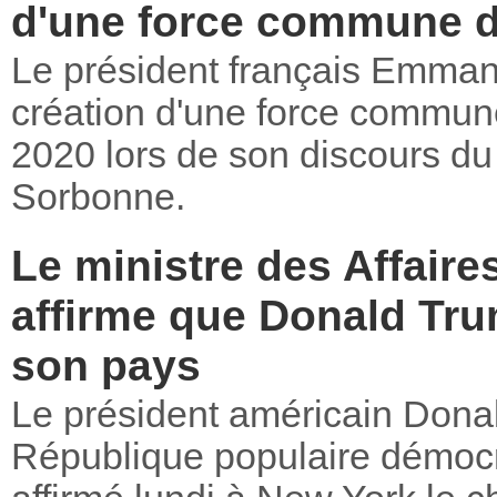
d'une force commune d
Le président français Emman
création d'une force commun
2020 lors de son discours du 
Sorbonne.
Le ministre des Affair
affirme que Donald Tru
son pays
Le président américain Donal
République populaire démoc