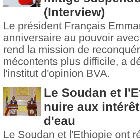
(Interview)
Le président Français Emma
anniversaire au pouvoir avec 
rend la mission de reconquéri
mécontents plus difficile, a 
l'institut d'opinion BVA.
Le Soudan et l'E
nuire aux intérê
d'eau
Le Soudan et l'Ethiopie ont ré