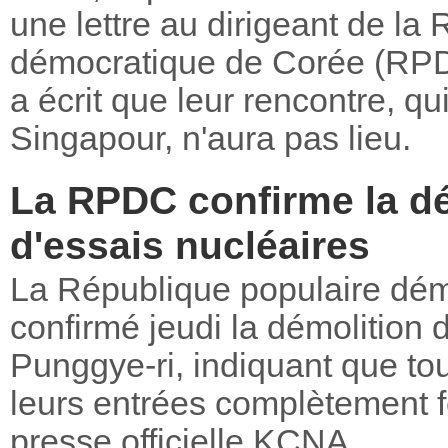
une lettre au dirigeant de la
démocratique de Corée (RPDC
a écrit que leur rencontre, qui
Singapour, n'aura pas lieu.
La RPDC confirme la dé
d'essais nucléaires
La République populaire dé
confirmé jeudi la démolition 
Punggye-ri, indiquant que tou
leurs entrées complètement f
presse officielle KCNA.