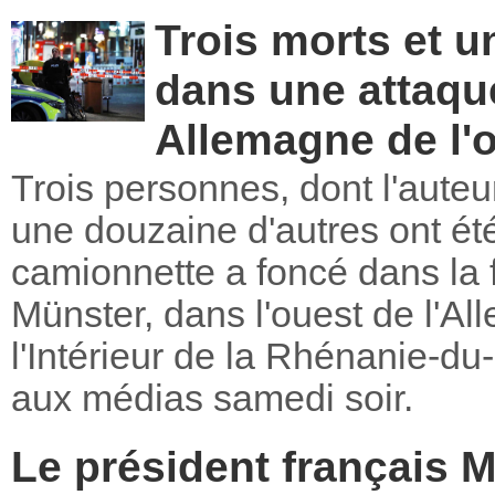
Trois morts et 
dans une attaqu
Allemagne de l'
Trois personnes, dont l'auteur
une douzaine d'autres ont ét
camionnette a foncé dans la fo
Münster, dans l'ouest de l'Al
l'Intérieur de la Rhénanie-d
aux médias samedi soir.
Le président français M