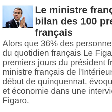
Le ministre frança
bilan des 100 pr
français
Alors que 36% des personne
du quotidien français Le Figa
premiers jours du président
ministre français de l'Intérieu
début de quinquennat, évoqu
et économie dans une intervi
Figaro.