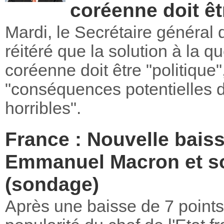
coréenne doit êt
Mardi, le Secrétaire général 
réitéré que la solution à la q
coréenne doit être "politique"
"conséquences potentielles d'
horribles".
France : Nouvelle baiss
Emmanuel Macron et so
(sondage)
Après une baisse de 7 points