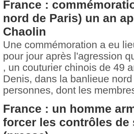
France : commémoration
nord de Paris) un an a
Chaolin
Une commémoration a eu lieu 
pour jour après l'agression q
, un couturier chinois de 49 a
Denis, dans la banlieue nord
personnes, dont les membres 
France : un homme arm
forcer les contrôles de 