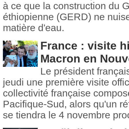
à ce que la construction du 
éthiopienne (GERD) ne nuise 
matière d'eau.
France : visite 
Macron en Nouve
Le président franç
jeudi une première visite off
collectivité française compos
Pacifique-Sud, alors qu'un 
se tiendra le 4 novembre pro