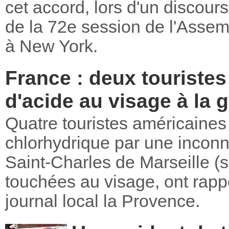
cet accord, lors d'un discou
de la 72e session de l'Asse
à New York.
France : deux touriste
d'acide au visage à la 
Quatre touristes américaines
chlorhydrique par une incon
Saint-Charles de Marseille (s
touchées au visage, ont rapp
journal local la Provence.