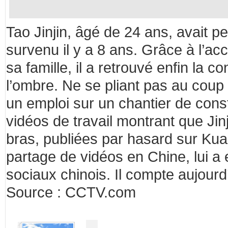
Tao Jinjin, âgé de 24 ans, avait p
survenu il y a 8 ans. Grâce à l’
sa famille, il a retrouvé enfin la c
l’ombre. Ne se pliant pas au coup i
un emploi sur un chantier de cons
vidéos de travail montrant que Jin
bras, publiées par hasard sur Kua
partage de vidéos en Chine, lui a 
sociaux chinois. Il compte aujourd
Source : CCTV.com