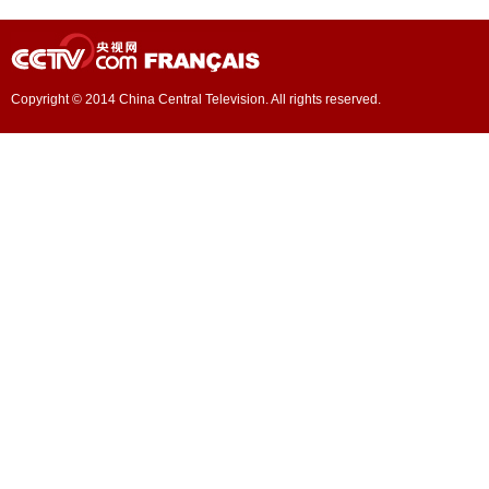
Copyright © 2014 China Central Television. All rights reserved.