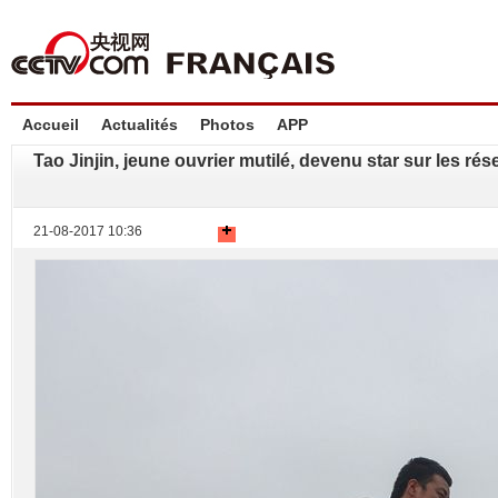
Accueil
Actualités
Photos
APP
Tao Jinjin, jeune ouvrier mutilé, devenu star sur les ré
21-08-2017 10:36