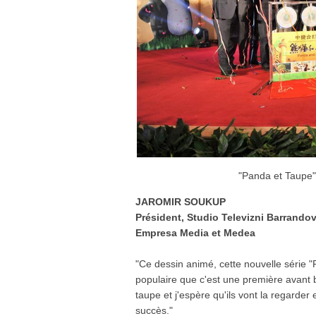
"Panda et Taupe" 
JAROMIR SOUKUP
Président, Studio Televizni Barrando
Empresa Media et Medea
"Ce dessin animé, cette nouvelle série "P
populaire que c'est une première avant 
taupe et j'espère qu'ils vont la regarder
succès."