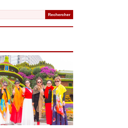
Rechercher