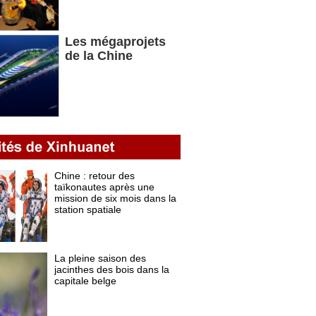
Les mégaprojets
de la Chine