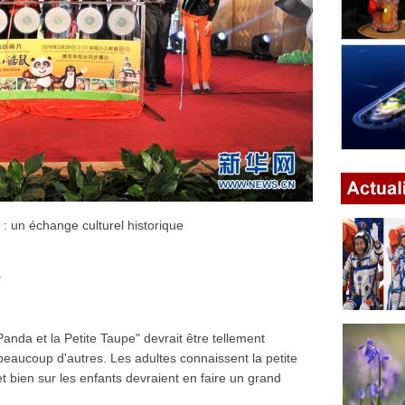
: un échange culturel historique
v
anda et la Petite Taupe" devrait être tellement
beaucoup d'autres. Les adultes connaissent la petite
 et bien sur les enfants devraient en faire un grand