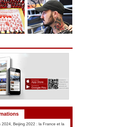
rmations
s 2024, Beijing 2022 : la France et la