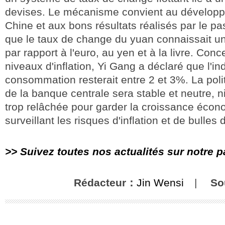
devises. Le mécanisme convient au développ
Chine et aux bons résultats réalisés par le pas
que le taux de change du yuan connaissait une 
par rapport à l'euro, au yen et à la livre. Conc
niveaux d'inflation, Yi Gang a déclaré que l'ind
consommation resterait entre 2 et 3%. La poli
de la banque centrale sera stable et neutre, ni
trop relâchée pour garder la croissance écon
surveillant les risques d'inflation et de bulles d
>> Suivez toutes nos actualités sur notre 
Rédacteur：
Jin Wensi
|
So