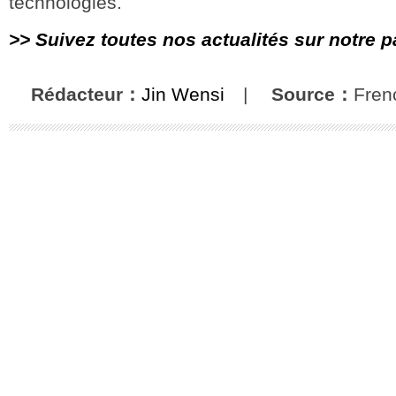
technologies.
>> Suivez toutes nos actualités sur notre 
Rédacteur：
Jin Wensi
|
Source：
Fren