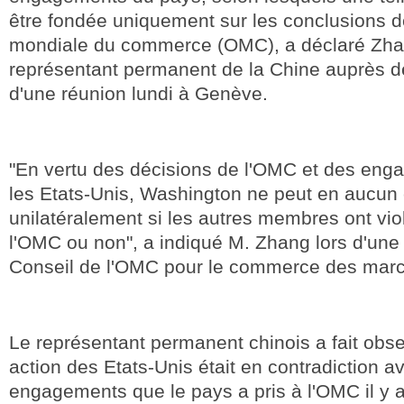
être fondée uniquement sur les conclusions d
mondiale du commerce (OMC), a déclaré Zha
représentant permanent de la Chine auprès d
d'une réunion lundi à Genève.
"En vertu des décisions de l'OMC et des eng
les Etats-Unis, Washington ne peut en aucun
unilatéralement si les autres membres ont vio
l'OMC ou non", a indiqué M. Zhang lors d'une
Conseil de l'OMC pour le commerce des mar
Le représentant permanent chinois a fait obse
action des Etats-Unis était en contradiction a
engagements que le pays a pris à l'OMC il y a