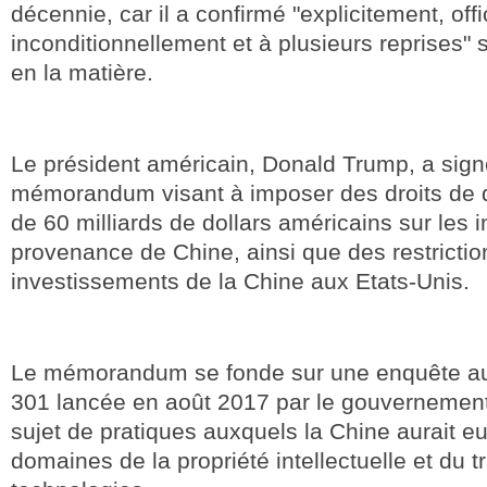
décennie, car il a confirmé "explicitement, offi
inconditionnellement et à plusieurs reprises
en la matière.
Le président américain, Donald Trump, a signé
mémorandum visant à imposer des droits de 
de 60 milliards de dollars américains sur les 
provenance de Chine, ainsi que des restrictio
investissements de la Chine aux Etats-Unis.
Le mémorandum se fonde sur une enquête au ti
301 lancée en août 2017 par le gouvernemen
sujet de pratiques auxquels la Chine aurait e
domaines de la propriété intellectuelle et du t